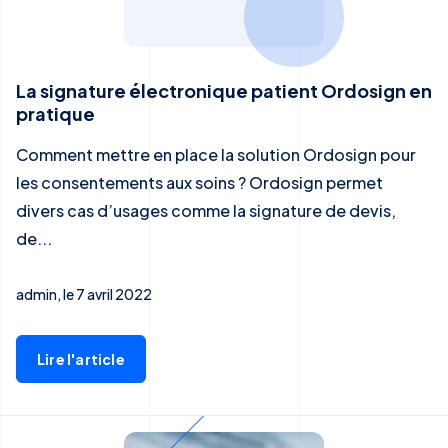
La signature électronique patient Ordosign en
pratique
Comment mettre en place la solution Ordosign pour
les consentements aux soins ? Ordosign permet
divers cas d’usages comme la signature de devis,
de...
admin, le 7 avril 2022
Lire l'article