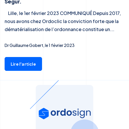
Ségur.
Lille, le 1er février 2023 COMMUNIQUÉ Depuis 2017,
nous avons chez Ordoclic la conviction forte que la
dématérialisation de l’ordonnance constitue un...
Dr Guillaume Gobert, le 1 février 2023
Lire l'article