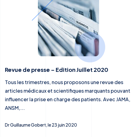
Revue de presse – Edition Juillet 2020
Tous les trimestres, nous proposons une revue des
articles médicaux et scientifiques marquants pouvant
influencer la prise en charge des patients. Avec JAMA,
ANSM,...
Dr Guillaume Gobert, le 23 juin 2020