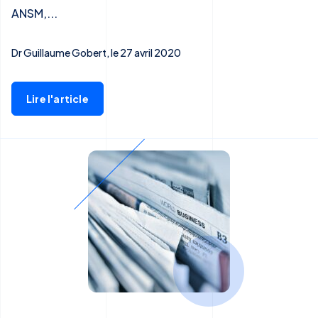
ANSM,...
Dr Guillaume Gobert, le 27 avril 2020
Lire l'article