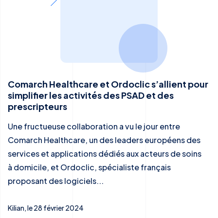
Comarch Healthcare et Ordoclic s’allient pour
simplifier les activités des PSAD et des
prescripteurs
Une fructueuse collaboration a vu le jour entre
Comarch Healthcare, un des leaders européens des
services et applications dédiés aux acteurs de soins
à domicile, et Ordoclic, spécialiste français
proposant des logiciels...
Kilian, le 28 février 2024