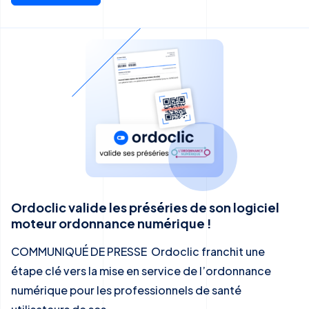
Ordoclic valide les préséries de son logiciel
moteur ordonnance numérique !
COMMUNIQUÉ DE PRESSE Ordoclic franchit une
étape clé vers la mise en service de l’ordonnance
numérique pour les professionnels de santé