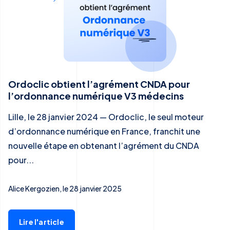
Ordoclic obtient l’agrément CNDA pour
l’ordonnance numérique V3 médecins
Lille, le 28 janvier 2024 — Ordoclic, le seul moteur
d’ordonnance numérique en France, franchit une
nouvelle étape en obtenant l’agrément du CNDA
pour...
Alice Kergozien, le 28 janvier 2025
Lire l'article