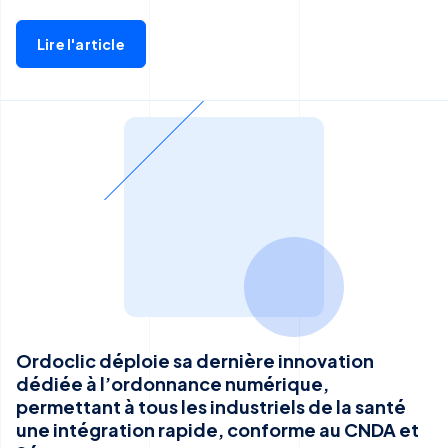
Lire l'article
Ordoclic déploie sa dernière innovation
dédiée à l’ordonnance numérique,
permettant à tous les industriels de la santé
une intégration rapide, conforme au CNDA et