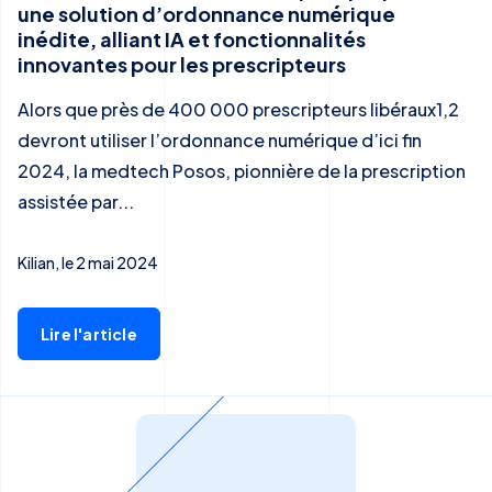
une solution d’ordonnance numérique
inédite, alliant IA et fonctionnalités
innovantes pour les prescripteurs
Alors que près de 400 000 prescripteurs libéraux1,2
devront utiliser l’ordonnance numérique d’ici fin
2024, la medtech Posos, pionnière de la prescription
assistée par...
Kilian, le 2 mai 2024
Lire l'article