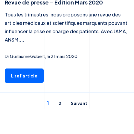
Revue de presse – Edition Mars 2020
Tous les trimestres, nous proposons une revue des
articles médicaux et scientifiques marquants pouvant
influencer la prise en charge des patients. Avec JAMA,
ANSM,...
Dr Guillaume Gobert, le 21 mars 2020
Lire l'article
1
2
Suivant