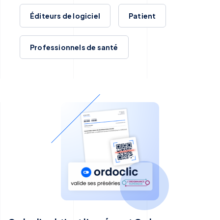
Éditeurs de logiciel
Patient
Professionnels de santé