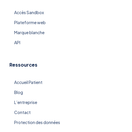
Accès Sandbox
Plateforme web
Marque blanche
API
Ressources
Accueil Patient
Blog
L’entreprise
Contact
Protection des données