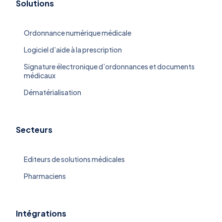
Solutions
Ordonnance numérique médicale
Logiciel d’aide à la prescription
Signature électronique d’ordonnances et documents
médicaux
Dématérialisation
Secteurs
Editeurs de solutions médicales
Pharmaciens
Intégrations