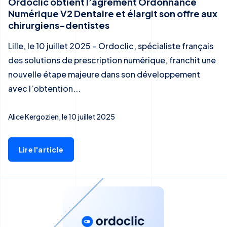
Ordoclic obtient l’agrément Ordonnance
Numérique V2 Dentaire et élargit son offre aux
chirurgiens-dentistes
Lille, le 10 juillet 2025 – Ordoclic, spécialiste français
des solutions de prescription numérique, franchit une
nouvelle étape majeure dans son développement
avec l’obtention...
Alice Kergozien, le 10 juillet 2025
Lire l'article