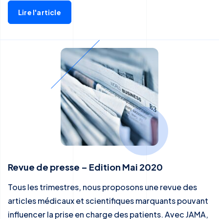
Lire l'article
Revue de presse – Edition Mai 2020
Tous les trimestres, nous proposons une revue des
articles médicaux et scientifiques marquants pouvant
influencer la prise en charge des patients. Avec JAMA,