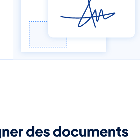
igner des documents