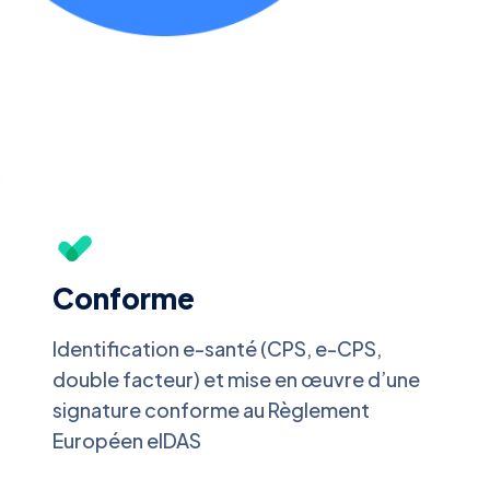
Conforme
Identification e-santé (CPS, e-CPS,
double facteur) et mise en œuvre d’une
signature conforme au Règlement
Européen eIDAS