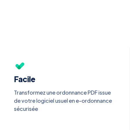
Facile
Transformez une ordonnance PDF issue
de votre logiciel usuel en e-ordonnance
sécurisée