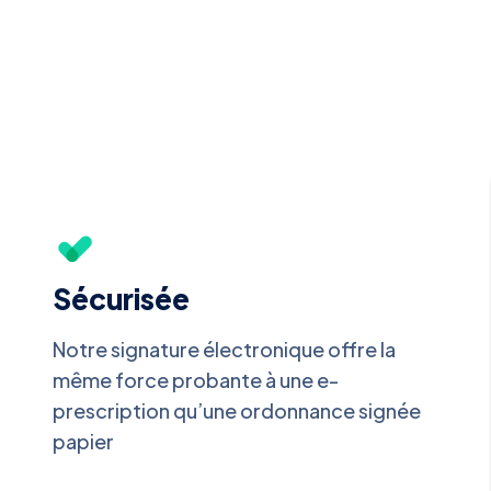
Sécurisée
Notre signature électronique offre la
même force probante à une e-
prescription qu’une ordonnance signée
papier