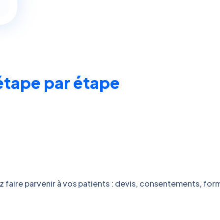
étape par étape
faire parvenir à vos patients : devis, consentements, formu