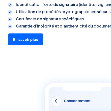
Identification forte du signataire (identito-vigilan
Utilisation de procédés cryptographiques sécuris
Certificats de signature spécifiques
Garantie d’intégrité et d’authenticité du docume
En savoir plus