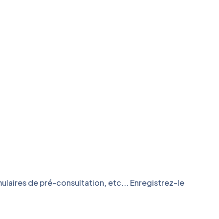
laires de pré-consultation, etc... Enregistrez-le