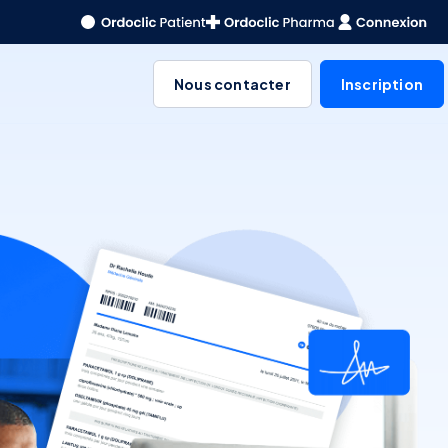
Nous contacter
Inscription