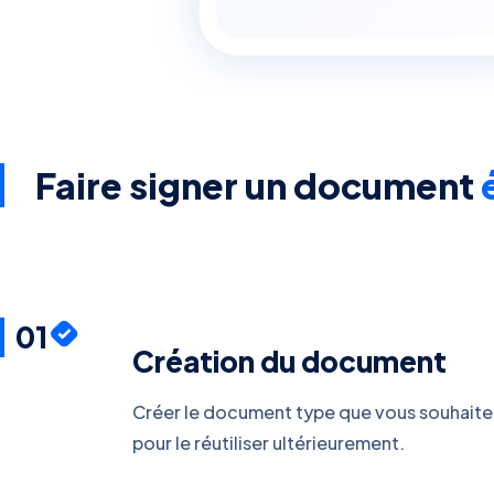
Faire signer un document
01
Création du document
Créer le document type que vous souhaitez 
pour le réutiliser ultérieurement.