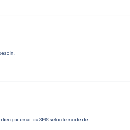
besoin.
 un lien par email ou SMS selon le mode de