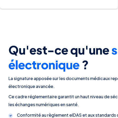
Qu'est-ce qu'une
s
électronique
?
La signature apposée sur les documents médicaux repo
électronique avancée.
Ce cadre réglementaire garantit un haut niveau de sécur
les échanges numériques en santé.
Conformité au règlement eIDAS et aux standards 