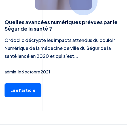
Quelles avancées numériques prévues par le
Ségur de la santé ?
Ordoclic décrypte les impacts attendus du couloir
Numérique de la médecine de ville du Ségur de la
santé lancé en 2020 et qui s’est...
admin, le 6 octobre 2021
Lire l'article