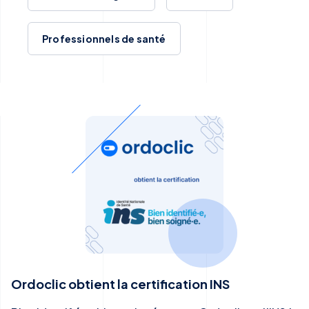
Professionnels de santé
Ordoclic obtient la certification INS