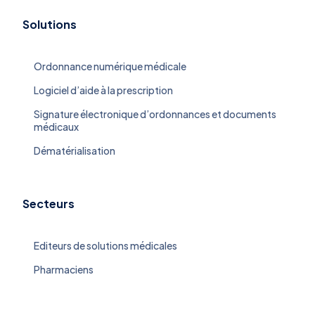
Solutions
Ordonnance numérique médicale
Logiciel d’aide à la prescription
Signature électronique d’ordonnances et documents
médicaux
Dématérialisation
Secteurs
Editeurs de solutions médicales
Pharmaciens