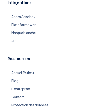
Intégrations
Accès Sandbox
Plateforme web
Marque blanche
API
Ressources
Accueil Patient
Blog
L’entreprise
Contact
Protection des données