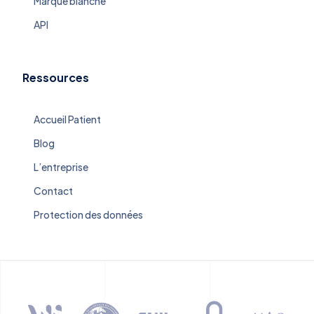
Marque blanche
API
Ressources
Accueil Patient
Blog
L’entreprise
Contact
Protection des données