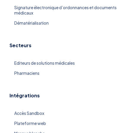
Signature électronique d’ordonnances et documents
médicaux
Dématérialisation
Secteurs
Editeurs de solutions médicales
Pharmaciens
Intégrations
Accès Sandbox
Plateforme web