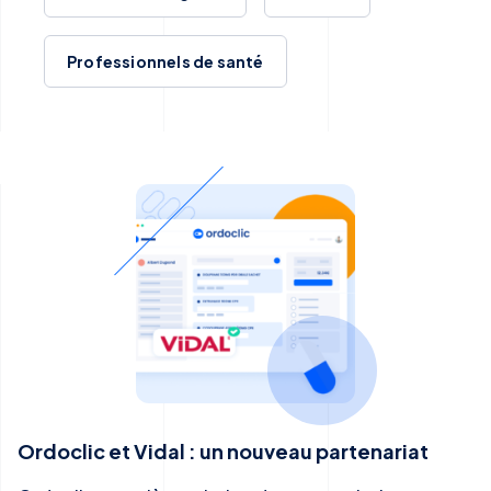
Professionnels de santé
Ordoclic et Vidal : un nouveau partenariat