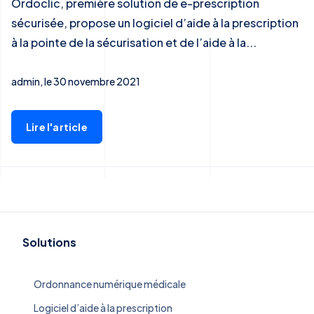
Ordoclic, première solution de e-prescription
sécurisée, propose un logiciel d’aide à la prescription
à la pointe de la sécurisation et de l’aide à la...
admin, le 30 novembre 2021
Lire l'article
Solutions
Ordonnance numérique médicale
Logiciel d’aide à la prescription