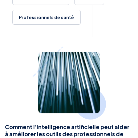
Professionnels de santé
Comment l’intelligence artificielle peut aider
à améliorer les outils des professionnels de