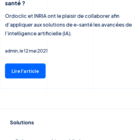
santé ?
Ordoclic et INRIA ont le plaisir de collaborer afin
d’appliquer aux solutions de e-santé les avancées de
l’intelligence artificielle (IA).
admin, le 12 mai 2021
Lire l'article
Solutions