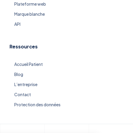
Plateforme web
Marque blanche
API
Ressources
Accueil Patient
Blog
L’entreprise
Contact
Protection des données