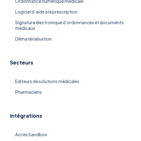
Ordonnance numérique médicale
Logiciel d’aide à la prescription
Signature électronique d’ordonnances et documents
médicaux
Dématérialisation
Secteurs
Editeurs de solutions médicales
Pharmaciens
Intégrations
Accès Sandbox