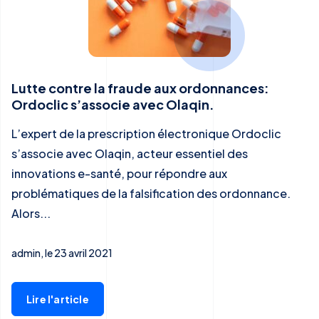
Lutte contre la fraude aux ordonnances:
Ordoclic s’associe avec Olaqin.
L’expert de la prescription électronique Ordoclic
s’associe avec Olaqin, acteur essentiel des
innovations e-santé, pour répondre aux
problématiques de la falsification des ordonnance.
Alors...
admin, le 23 avril 2021
Lire l'article