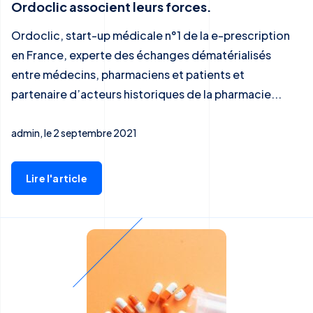
Ordoclic associent leurs forces.
Ordoclic, start-up médicale n°1 de la e-prescription
en France, experte des échanges dématérialisés
entre médecins, pharmaciens et patients et
partenaire d’acteurs historiques de la pharmacie...
admin, le 2 septembre 2021
Lire l'article