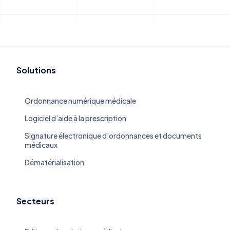
Solutions
Ordonnance numérique médicale
Logiciel d’aide à la prescription
Signature électronique d’ordonnances et documents
médicaux
Dématérialisation
Secteurs