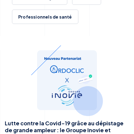
Professionnels de santé
Lutte contre la Covid-19 grâce au dépistage
de grande ampleur : le Groupe Inovie et