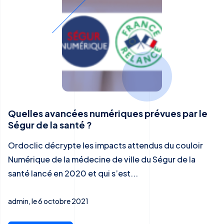
Quelles avancées numériques prévues par le
Ségur de la santé ?
Ordoclic décrypte les impacts attendus du couloir
Numérique de la médecine de ville du Ségur de la
santé lancé en 2020 et qui s’est...
admin, le 6 octobre 2021