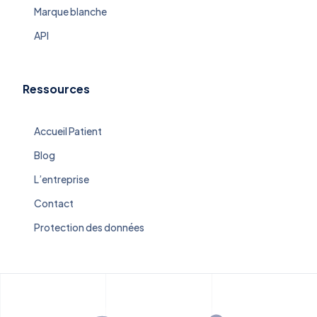
Marque blanche
API
Ressources
Accueil Patient
Blog
L’entreprise
Contact
Protection des données