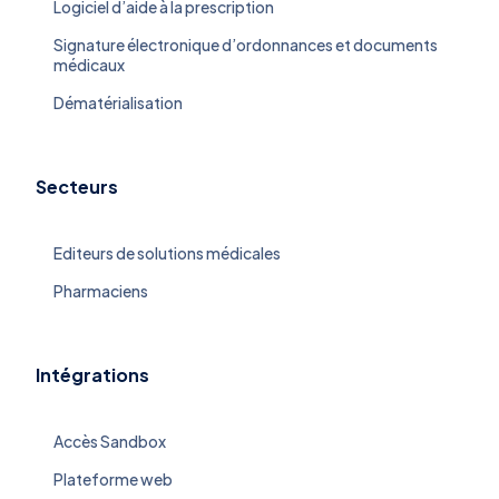
Logiciel d’aide à la prescription
Signature électronique d’ordonnances et documents
médicaux
Dématérialisation
Secteurs
Editeurs de solutions médicales
Pharmaciens
Intégrations
Accès Sandbox
Plateforme web