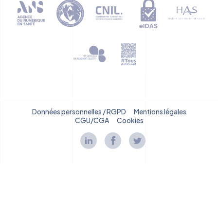
Données personnelles / RGPD
Mentions légales
CGU/CGA
Cookies