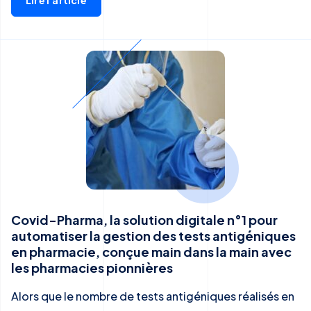
Lire l'article
Covid-Pharma, la solution digitale n°1 pour
automatiser la gestion des tests antigéniques
en pharmacie, conçue main dans la main avec
les pharmacies pionnières
Alors que le nombre de tests antigéniques réalisés en