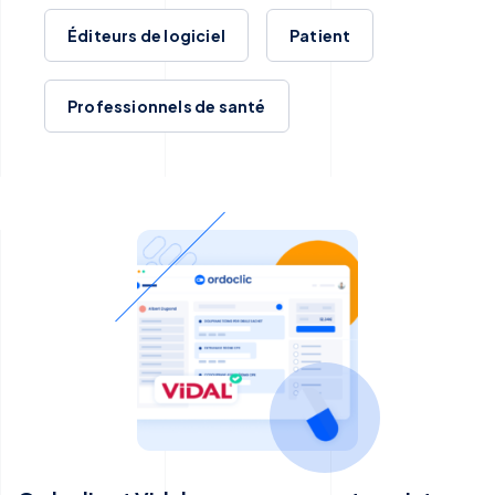
Éditeurs de logiciel
Patient
Professionnels de santé