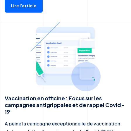
Lire l'article
Vaccination en officine : Focus sur les
campagnes antigrippales et de rappel Covid-
19
A peine la campagne exceptionnelle de vaccination