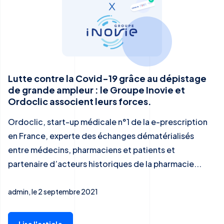
Lutte contre la Covid-19 grâce au dépistage
de grande ampleur : le Groupe Inovie et
Ordoclic associent leurs forces.
Ordoclic, start-up médicale n°1 de la e-prescription
en France, experte des échanges dématérialisés
entre médecins, pharmaciens et patients et
partenaire d’acteurs historiques de la pharmacie...
admin, le 2 septembre 2021