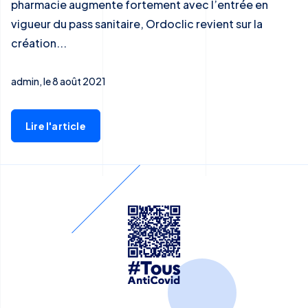
pharmacie augmente fortement avec l’entrée en
vigueur du pass sanitaire, Ordoclic revient sur la
création...
admin, le 8 août 2021
Lire l'article