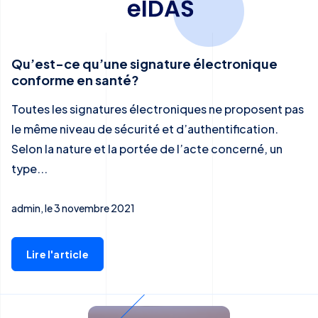
Qu’est-ce qu’une signature électronique
conforme en santé?
Toutes les signatures électroniques ne proposent pas
le même niveau de sécurité et d’authentification.
Selon la nature et la portée de l’acte concerné, un
type...
admin, le 3 novembre 2021
Lire l'article