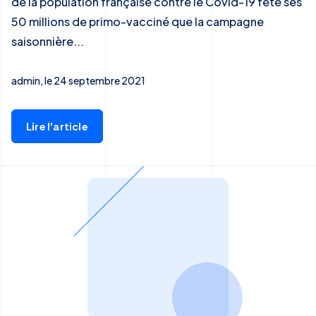
de la population française contre le Covid-19 fête ses
50 millions de primo-vacciné que la campagne
saisonnière...
admin, le 24 septembre 2021
Lire l'article