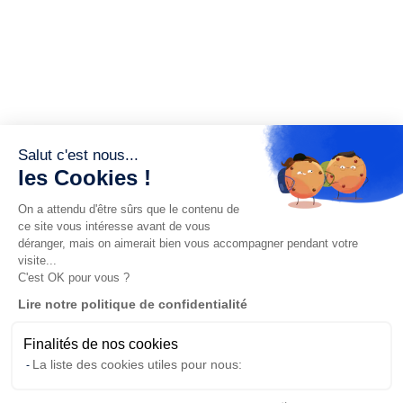
Salut c'est nous...
les Cookies !
On a attendu d'être sûrs que le contenu de
ce site vous intéresse avant de vous
déranger, mais on aimerait bien vous accompagner pendant votre
visite...
C'est OK pour vous ?
Lire notre politique de confidentialité
Finalités de nos cookies
La liste des cookies utiles pour nous: