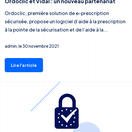
Ordoclic et Vidal : un nouveau partenariat
Ordoclic, première solution de e-prescription
sécurisée, propose un logiciel d’aide à la prescription
à la pointe de la sécurisation et de l’aide à la...
admin, le 30 novembre 2021
Lire l'article