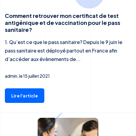
Comment retrouver mon certificat de test
antigénique et de vaccination pour le pass
sanitaire?
1. Qu’est ce que le pass sanitaire? Depuis le 9 juin le
pass sanitaire est déployé partout en France afin
d’accéder aux évènements de...
admin, le 15 juillet 2021
Lire l'article