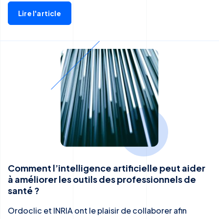
Lire l'article
Comment l’intelligence artificielle peut aider
à améliorer les outils des professionnels de
santé ?
Ordoclic et INRIA ont le plaisir de collaborer afin