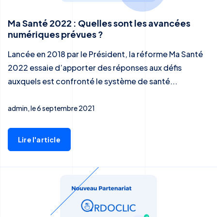
Ma Santé 2022 : Quelles sont les avancées
numériques prévues ?
Lancée en 2018 par le Président, la réforme Ma Santé
2022 essaie d’apporter des réponses aux défis
auxquels est confronté le système de santé...
admin, le 6 septembre 2021
Lire l'article