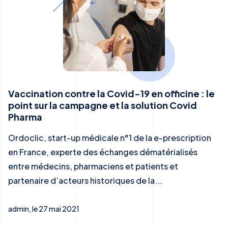
Vaccination contre la Covid-19 en officine : le
point sur la campagne et la solution Covid
Pharma
Ordoclic, start-up médicale n°1 de la e-prescription
en France, experte des échanges dématérialisés
entre médecins, pharmaciens et patients et
partenaire d’acteurs historiques de la...
admin, le 27 mai 2021