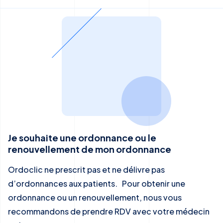
Je souhaite une ordonnance ou le
renouvellement de mon ordonnance
Ordoclic ne prescrit pas et ne délivre pas
d’ordonnances aux patients. Pour obtenir une
ordonnance ou un renouvellement, nous vous
recommandons de prendre RDV avec votre médecin