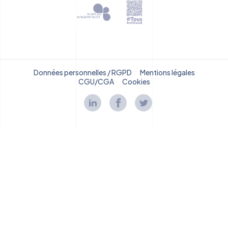
Données personnelles / RGPD
Mentions légales
CGU/CGA
Cookies