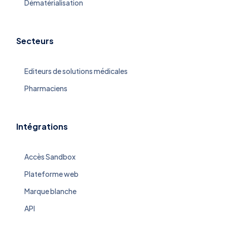
Dématérialisation
Secteurs
Editeurs de solutions médicales
Pharmaciens
Intégrations
Accès Sandbox
Plateforme web
Marque blanche
API