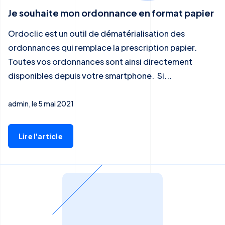
Je souhaite mon ordonnance en format papier
Ordoclic est un outil de dématérialisation des
ordonnances qui remplace la prescription papier.
Toutes vos ordonnances sont ainsi directement
disponibles depuis votre smartphone. Si...
admin, le 5 mai 2021
Lire l'article