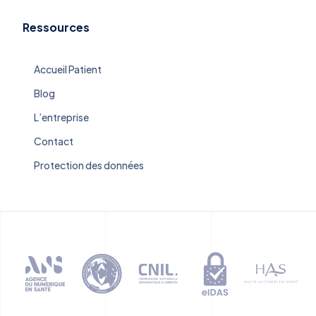
Ressources
Accueil Patient
Blog
L’entreprise
Contact
Protection des données