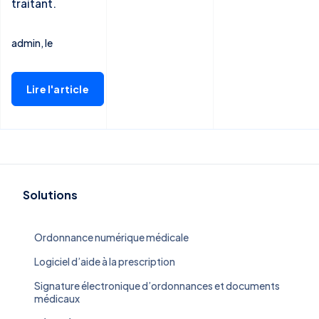
traitant.
admin, le
Lire l'article
Solutions
Ordonnance numérique médicale
Logiciel d’aide à la prescription
Signature électronique d’ordonnances et documents
médicaux