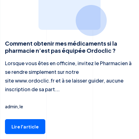
Comment obtenir mes médicaments si la
pharmacie n’est pas équipée Ordoclic ?
Lorsque vous êtes en officine, invitez le Pharmacien à
se rendre simplement sur notre
site www.ordoclic.fr et à se laisser guider, aucune
inscription de sa part...
admin, le
Lire l'article