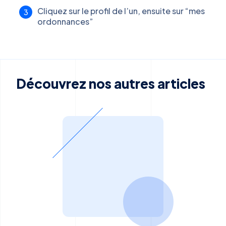
Cliquez sur le profil de l’un, ensuite sur “mes
ordonnances”
Découvrez nos autres articles