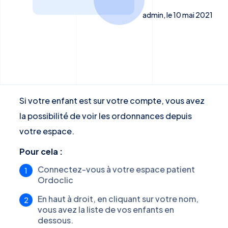
admin, le 10 mai 2021
Si votre enfant est sur votre compte, vous avez
la possibilité de voir les ordonnances depuis
votre espace.
Pour cela :
Connectez-vous à votre espace patient
Ordoclic
En haut à droit, en cliquant sur votre nom,
vous avez la liste de vos enfants en
dessous.