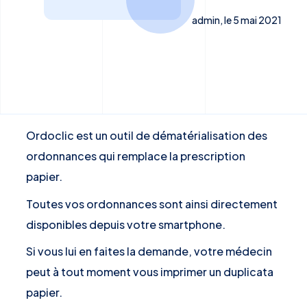
admin, le 5 mai 2021
Ordoclic est un outil de dématérialisation des
ordonnances qui remplace la prescription
papier.
Toutes vos ordonnances sont ainsi directement
disponibles depuis votre smartphone.
Si vous lui en faites la demande, votre médecin
peut à tout moment vous imprimer un duplicata
papier.