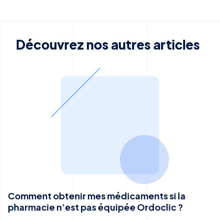
Découvrez nos autres articles
Comment obtenir mes médicaments si la
pharmacie n’est pas équipée Ordoclic ?