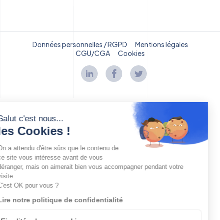
Données personnelles / RGPD
Mentions légales
CGU/CGA
Cookies
Salut c'est nous...
les Cookies !
On a attendu d'être sûrs que le contenu de
ce site vous intéresse avant de vous
déranger, mais on aimerait bien vous accompagner pendant votre
visite...
C'est OK pour vous ?
Lire notre politique de confidentialité