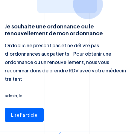
Je souhaite une ordonnance ou le
renouvellement de mon ordonnance
Ordoclic ne prescrit pas et ne délivre pas
d’ordonnances aux patients. Pour obtenir une
ordonnance ou un renouvellement, nous vous
recommandons de prendre RDV avec votre médecin
traitant.
admin, le
Lire l'article