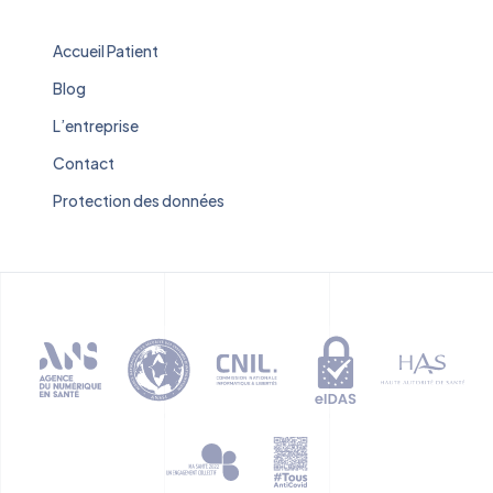
Accueil Patient
Blog
L’entreprise
Contact
Protection des données