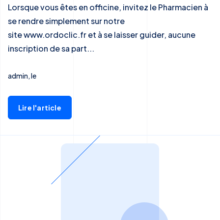
Lorsque vous êtes en officine, invitez le Pharmacien à
se rendre simplement sur notre
site www.ordoclic.fr et à se laisser guider, aucune
inscription de sa part...
admin, le
Lire l'article