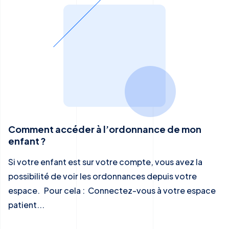
Comment accéder à l’ordonnance de mon
enfant ?
Si votre enfant est sur votre compte, vous avez la
possibilité de voir les ordonnances depuis votre
espace. Pour cela : Connectez-vous à votre espace
patient...