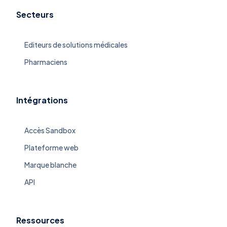
Secteurs
Editeurs de solutions médicales
Pharmaciens
Intégrations
Accès Sandbox
Plateforme web
Marque blanche
API
Ressources