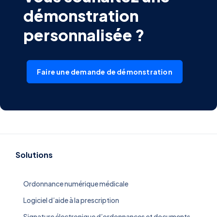
démonstration
personnalisée ?
Faire une demande de démonstration
Solutions
Ordonnance numérique médicale
Logiciel d’aide à la prescription
Signature électronique d’ordonnances et documents