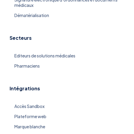
médicaux
Dématérialisation
Secteurs
Editeurs de solutions médicales
Pharmaciens
Intégrations
Accès Sandbox
Plateforme web
Marque blanche