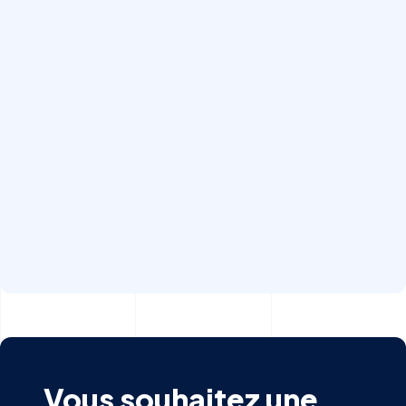
Vous souhaitez une