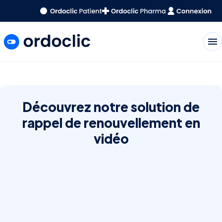
menu
Découvrez notre solution de
rappel de renouvellement en
vidéo