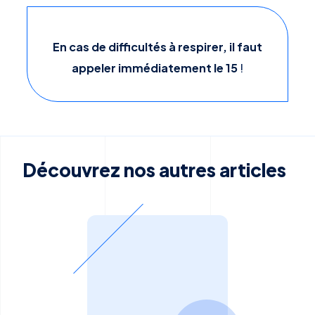
En cas de difficultés à respirer, il faut
appeler immédiatement le 15
!
Découvrez nos autres articles