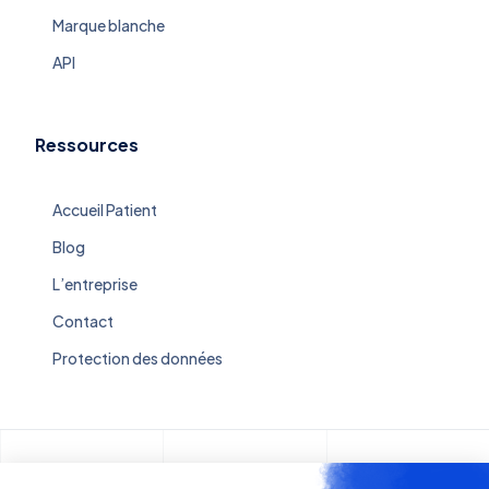
Marque blanche
API
Ressources
Accueil Patient
Blog
L’entreprise
Contact
Protection des données