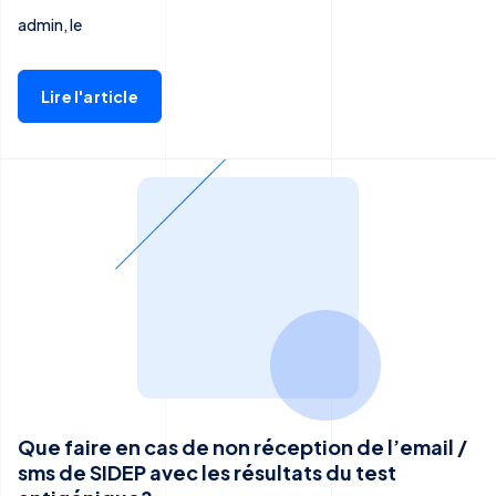
admin, le
Lire l'article
Que faire en cas de non réception de l’email /
sms de SIDEP avec les résultats du test