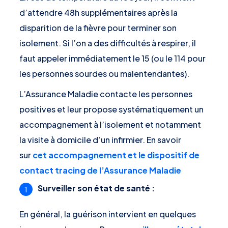
d’attendre 48h supplémentaires après la
disparition de la fièvre pour terminer son
isolement. Si l’on a des difficultés à respirer, il
faut appeler immédiatement le 15 (ou le 114 pour
les personnes sourdes ou malentendantes).
L’Assurance Maladie contacte les personnes
positives et leur propose systématiquement un
accompagnement à l’isolement et notamment
la visite à domicile d’un infirmier. En savoir
sur
cet accompagnement et le dispositif de
contact tracing de l’Assurance Maladie
Surveiller son état de santé :
En général, la guérison intervient en quelques