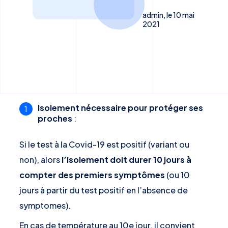
admin, le 10 mai
2021
Isolement nécessaire pour protéger ses
proches
:
Si le test à la Covid-19 est positif (variant ou
non), alors
l’isolement doit durer 10 jours à
compter des premiers symptômes
(ou 10
jours à partir du test positif en l’absence de
symptomes).
En cas de température au 10e jour, il convient