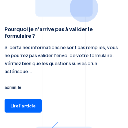
Pourquoi je n’arrive pas à valider le
formulaire ?
Si certaines informations ne sont pas remplies, vous
ne pourrez pas valider l’envoi de votre formulaire.
Vérifiez bien que les questions suivies d’un
astérisque...
admin, le
Lire l'article