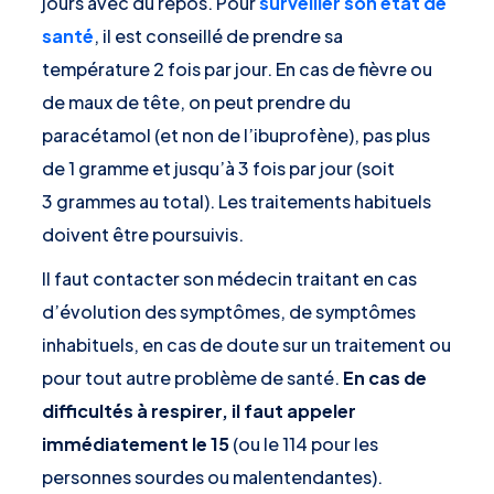
jours avec du repos. Pour
surveiller son état de
santé
, il est conseillé de prendre sa
température 2 fois par jour. En cas de fièvre ou
de maux de tête, on peut prendre du
paracétamol (et non de l’ibuprofène), pas plus
de 1 gramme et jusqu’à 3 fois par jour (soit
3 grammes au total). Les traitements habituels
doivent être poursuivis.
Il faut contacter son médecin traitant en cas
d’évolution des symptômes, de symptômes
inhabituels, en cas de doute sur un traitement ou
pour tout autre problème de santé.
En cas de
difficultés à respirer, il faut appeler
immédiatement le 15
(ou le 114 pour les
personnes sourdes ou malentendantes).