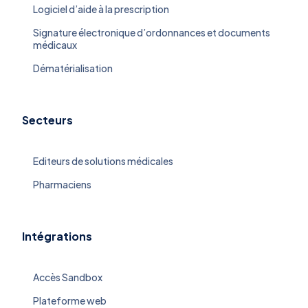
Logiciel d’aide à la prescription
Signature électronique d’ordonnances et documents
médicaux
Dématérialisation
Secteurs
Editeurs de solutions médicales
Pharmaciens
Intégrations
Accès Sandbox
Plateforme web