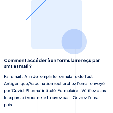
Comment accéder à un formulaire reçu par
sms et mail ?
Par email : Afin de remplir le formulaire de Test
Antigénique/Vaccination recherchez l’email envoyé
par ‘Covid-Pharma’ intitulé ‘Formulaire’. Vérifiez dans
les spams si vous ne le trouvez pas. Ouvrez l’email
puis...