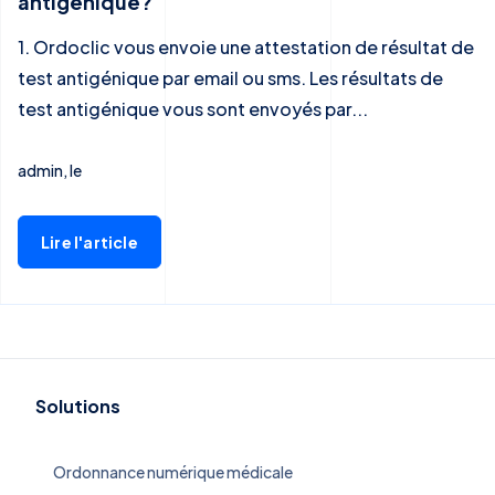
antigénique?
1. Ordoclic vous envoie une attestation de résultat de
test antigénique par email ou sms. Les résultats de
test antigénique vous sont envoyés par...
admin, le
Lire l'article
Solutions
Ordonnance numérique médicale