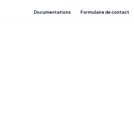
Documentations
Formulaire de contact