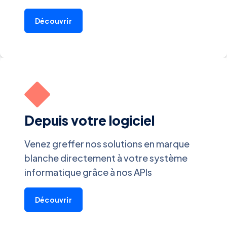
Découvrir
Depuis votre logiciel
Venez greffer nos solutions en marque
blanche directement à votre système
informatique grâce à nos APIs
Découvrir