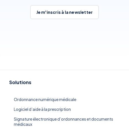
Je m'inscris à la newsletter
Solutions
Ordonnance numérique médicale
Logiciel d’aide à la prescription
Signature électronique d’ordonnances et documents
médicaux