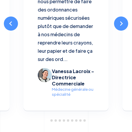
nous permettre de faire
des ordonnances
numériques sécurisées
plutôt que de demander
à nos médecins de
reprendre leurs crayons,
leur papier et de faire ça
sur des ord...
Vanessa Lacroix -
Directrice
Commerciale
Médecine générale ou
spécialité