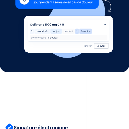
Signature électronique