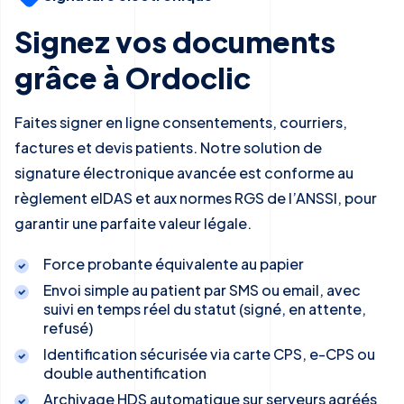
Signez vos documents
grâce à Ordoclic
Faites signer en ligne consentements, courriers,
factures et devis patients. Notre solution de
signature électronique avancée est conforme au
règlement eIDAS et aux normes RGS de l’ANSSI, pour
garantir une parfaite valeur légale.
Force probante équivalente au papier
Envoi simple au patient par SMS ou email, avec
suivi en temps réel du statut (signé, en attente,
refusé)
Identification sécurisée via carte CPS, e-CPS ou
double authentification
Archivage HDS automatique sur serveurs agréés