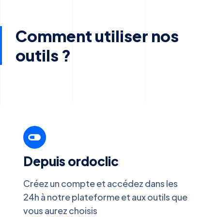
Comment utiliser nos
outils ?
Depuis ordoclic
Créez un compte et accédez dans les
24h à notre plateforme et aux outils que
vous aurez choisis