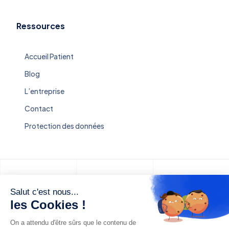
Ressources
Accueil Patient
Blog
L’entreprise
Contact
Protection des données
Salut c'est nous...
les Cookies !
On a attendu d'être sûrs que le contenu de