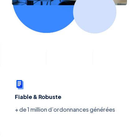
Fiable & Robuste
+ de 1 million d’ordonnances générées