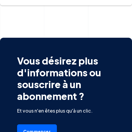
Vous désirez plus
d'informations ou
souscrire à un
abonnement ?
Et vous n'en êtes plus qu'à un clic.
Commencer