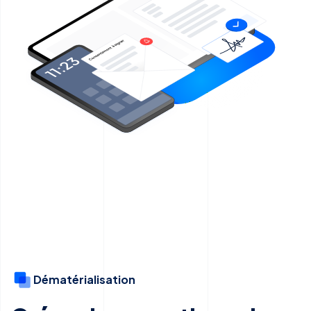
Dématérialisation