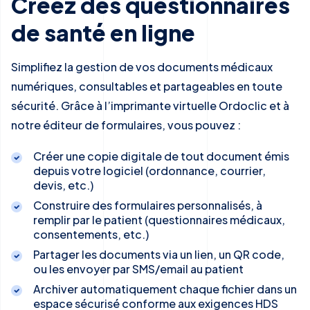
Créez des questionnaires
de santé en ligne
Simplifiez la gestion de vos documents médicaux
numériques, consultables et partageables en toute
sécurité. Grâce à l’imprimante virtuelle Ordoclic et à
notre éditeur de formulaires, vous pouvez :
Créer une copie digitale de tout document émis
depuis votre logiciel (ordonnance, courrier,
devis, etc.)
Construire des formulaires personnalisés, à
remplir par le patient (questionnaires médicaux,
consentements, etc.)
Partager les documents via un lien, un QR code,
ou les envoyer par SMS/email au patient
Archiver automatiquement chaque fichier dans un
espace sécurisé conforme aux exigences HDS