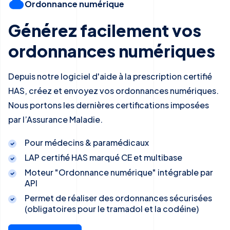
Ordonnance numérique
Générez facilement vos
ordonnances numériques
Depuis notre logiciel d'aide à la prescription certifié
HAS, créez et envoyez vos ordonnances numériques.
Nous portons les dernières certifications imposées
par l’Assurance Maladie.
Pour médecins & paramédicaux
LAP certifié HAS marqué CE et multibase
Moteur "Ordonnance numérique" intégrable par
API
Permet de réaliser des ordonnances sécurisées
(obligatoires pour le tramadol et la codéine)