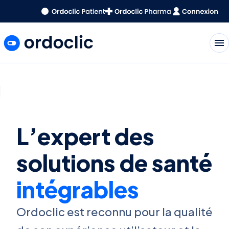
menu
L’expert des
solutions de santé
intégrables
Ordoclic est reconnu pour la qualité