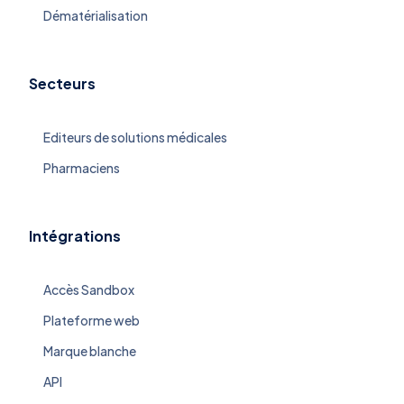
Dématérialisation
Secteurs
Editeurs de solutions médicales
Pharmaciens
Intégrations
Accès Sandbox
Plateforme web
Marque blanche
API