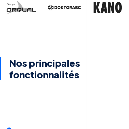
Nos principales
fonctionnalités