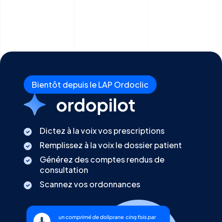
Bientôt depuis le LAP Ordoclic
Dictez à la voix vos prescriptions
Remplissez à la voix le dossier patient
Générez des comptes rendus de
consultation
Scannez vos ordonnances