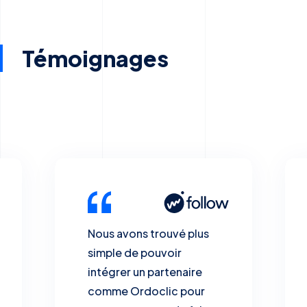
Témoignages
Nous avons trouvé plus
simple de pouvoir
intégrer un partenaire
comme Ordoclic pour