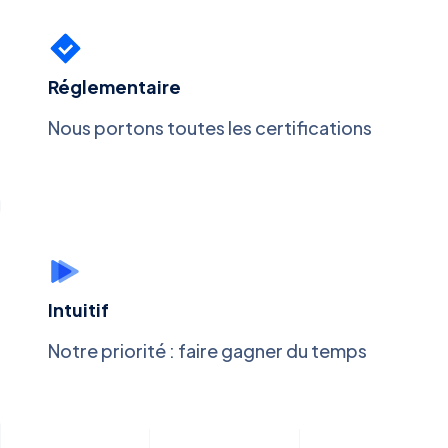
Réglementaire
Nous portons toutes les certifications
Intuitif
Notre priorité : faire gagner du temps