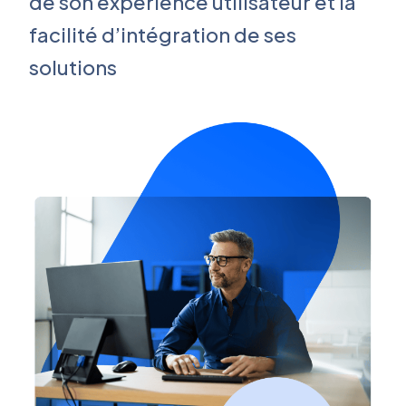
de son expérience utilisateur et la
facilité d’intégration de ses
solutions