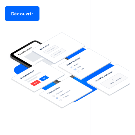
Découvrir