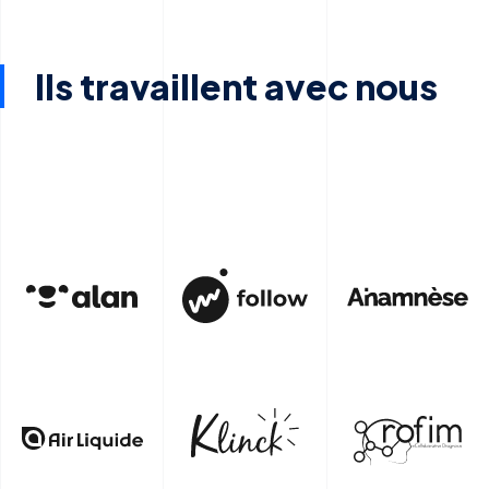
Ils travaillent avec nous