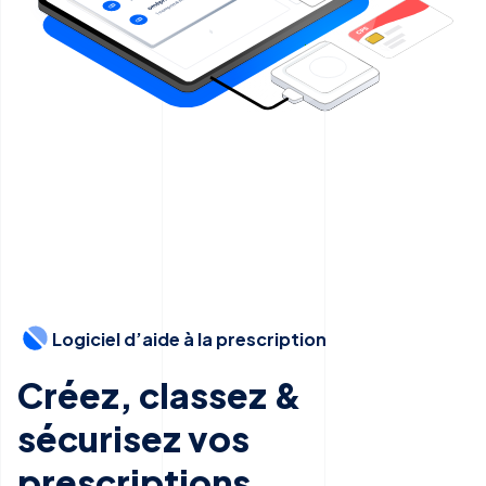
Logiciel d’aide à la prescription
Créez, classez &
sécurisez vos
prescriptions