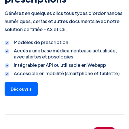
Générez en quelques clics tous types d'ordonnances
numériques, cerfas et autres documents avec notre
solution certifiée HAS et CE.
Modèles de prescription
Accès à une base médicamenteuse actualisée,
avec alertes et posologies
Intégrable par API ou utilisable en Webapp
Accessible en mobilité (smartphone et tablette)
Découvrir