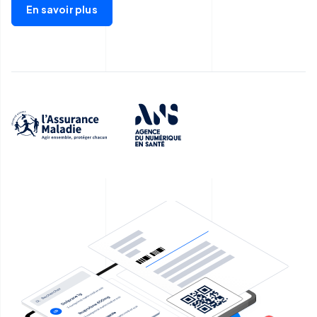
En savoir plus