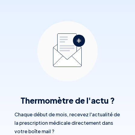
Thermomètre de l'actu ?️
Chaque début de mois, recevez l'actualité de
la prescription médicale directement dans
votre boîte mail ?